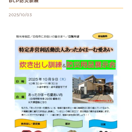
BCP防災訓練
2025/10/03