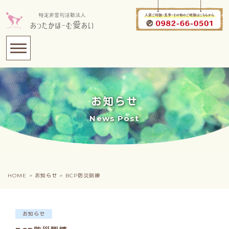
お知らせ
News Post
HOME >
お知らせ >
BCP防災訓練
お知らせ