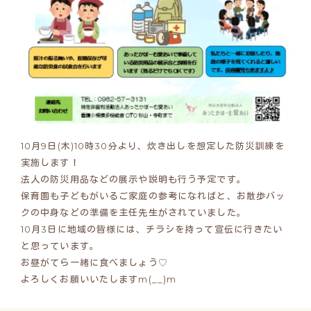
10月9日(木)10時30分より、炊き出しを想定した防災訓練を
実施します！
法人の防災用品などの展示や説明も行う予定です。
保育園も子どもがいるご家庭の参考になればと、お散歩バッ
クの中身などの準備を主任先生がされていました。
10月3日に地域の皆様には、チラシを持って宣伝に行きたい
と思っています。
お昼がてら一緒に食べましょう♡
よろしくお願いいたしますm(__)m