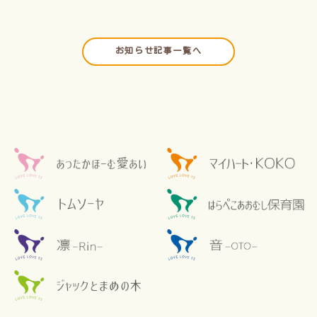
お知らせ記事一覧へ