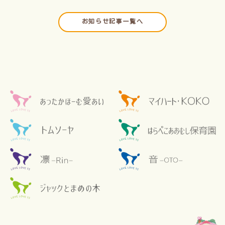
お知らせ記事一覧へ