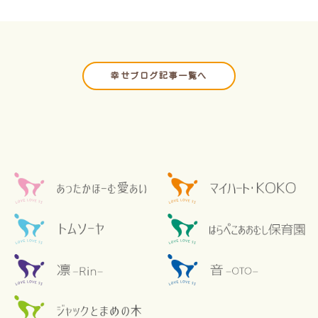
幸せブログ記事一覧へ