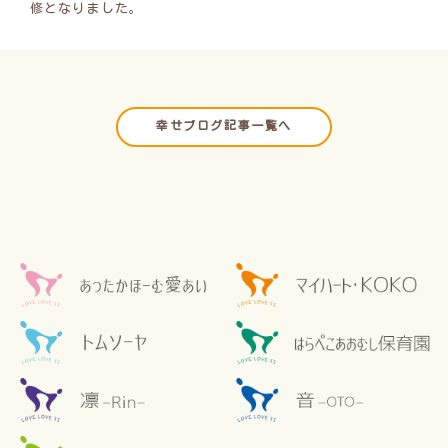
修となりました。
幸せブログ記事一覧へ