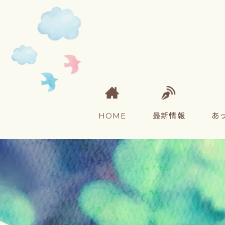
HOME
最新情報
あ