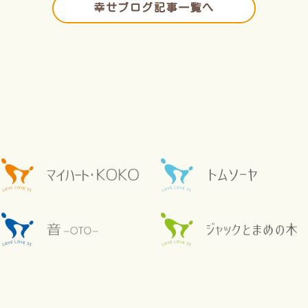
幸せブログ記事一覧へ