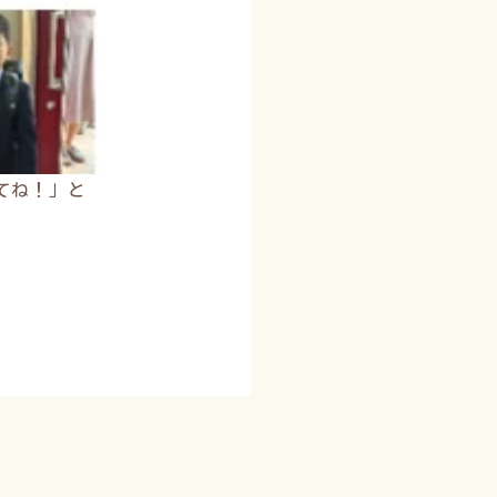
てね！」と