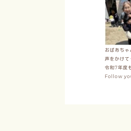
おばあちゃ
声をかけて
令和7年度
Follow yo