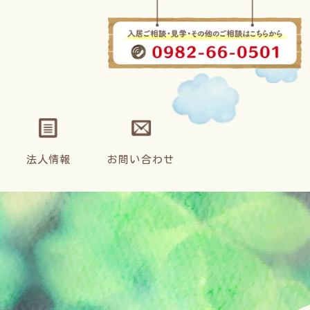
法人情報
お問い合わせ